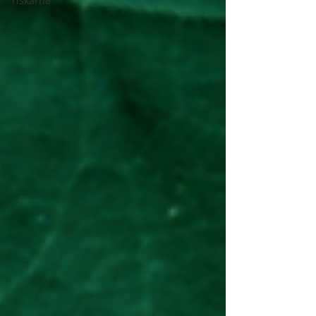
Tiskarna